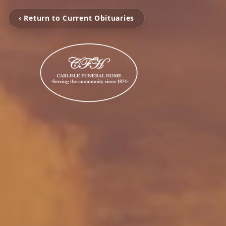
‹ Return to Current Obituaries